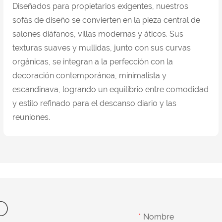
Diseñados para propietarios exigentes, nuestros
sofás de diseño se convierten en la pieza central de
salones diáfanos, villas modernas y áticos. Sus
texturas suaves y mullidas, junto con sus curvas
orgánicas, se integran a la perfección con la
decoración contemporánea, minimalista y
escandinava, logrando un equilibrio entre comodidad
y estilo refinado para el descanso diario y las
reuniones.
O
Nombre