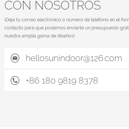
CON NOSOTROS
¡Deja tu correo electrónico o número de teléfono en el for
contacto para que podamos enviarte un presupuesto grat
nuestra amplia gama de diseños!
hellosunindoor@126.com
+86 180 9819 8378