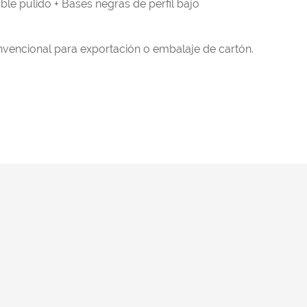
ble pulido + Bases negras de perfil bajo
vencional para exportación o embalaje de cartón.