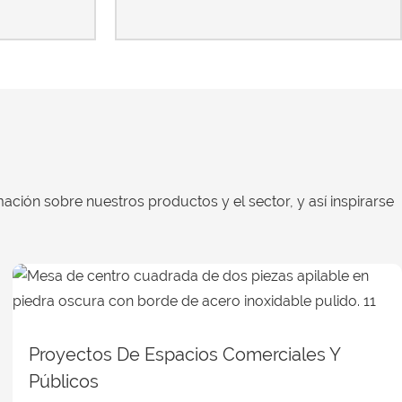
ación sobre nuestros productos y el sector, y así inspirarse
Proyectos De Espacios Comerciales Y
Públicos