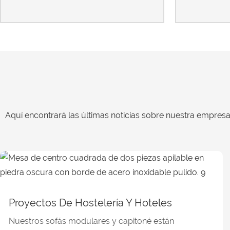
Aquí encontrará las últimas noticias sobre nuestra empresa 
Proyectos De Hostelería Y Hoteles
Nuestros sofás modulares y capitoné están