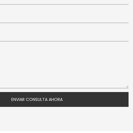
ENVIAR CONSULTA AHORA