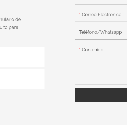
Correo Electrónico
mulario de
uito para
Teléfono/whatsapp
Contenido