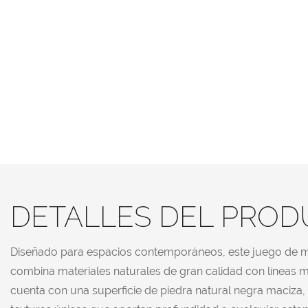
DETALLES DEL PRO
Diseñado para espacios contemporáneos, este juego de m
combina materiales naturales de gran calidad con líneas 
cuenta con una superficie de piedra natural negra maciza,