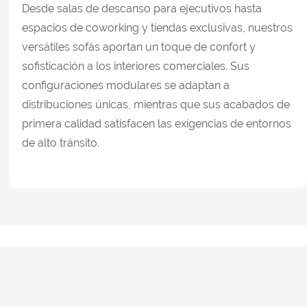
Desde salas de descanso para ejecutivos hasta
espacios de coworking y tiendas exclusivas, nuestros
versátiles sofás aportan un toque de confort y
sofisticación a los interiores comerciales. Sus
configuraciones modulares se adaptan a
distribuciones únicas, mientras que sus acabados de
primera calidad satisfacen las exigencias de entornos
de alto tránsito.