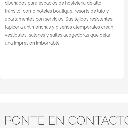
diseñados para espacios de hostelería de alto
tránsito, como hoteles boutique, resorts de lujo y
apartamentos con servicios. Sus tejidos resistentes,
tapicería antimanchas y diseños atemporales crean
vestíbulos, salones y suites acogedoras que dejan
una impresión imborrable.
PONTE EN CONTACT