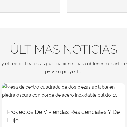
ÚLTIMAS NOTICIAS
y el sector. Lea estas publicaciones para obtener más inform
para su proyecto.
Proyectos De Viviendas Residenciales Y De
Lujo