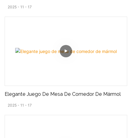
2025
11
17
Elegante Juego De Mesa De Comedor De Mármol
2025
11
17