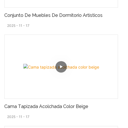
Conjunto De Muebles De Dormitorio Artísticos
2025
11
17
Cama Tapizada Acolchada Color Beige
2025
11
17