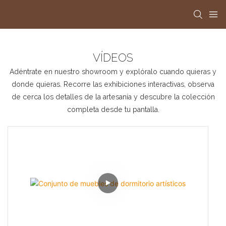
VÍDEOS
Adéntrate en nuestro showroom y explóralo cuando quieras y
donde quieras. Recorre las exhibiciones interactivas, observa
de cerca los detalles de la artesanía y descubre la colección
completa desde tu pantalla.