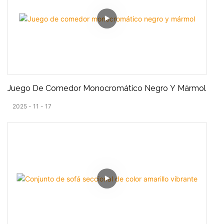
Juego De Comedor Monocromático Negro Y Mármol
2025
11
17