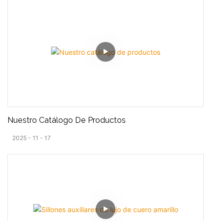
Nuestro Catálogo De Productos
2025
11
17