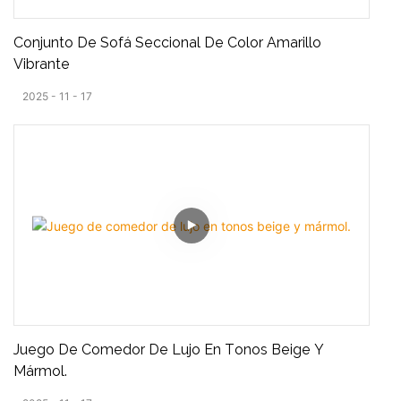
Conjunto De Sofá Seccional De Color Amarillo
Vibrante
2025
11
17
Juego De Comedor De Lujo En Tonos Beige Y
Mármol.