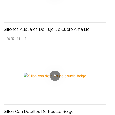
Sillones Auxiliares De Lujo De Cuero Amarillo
2025
11
17
Sillón Con Detalles De Bouclé Beige