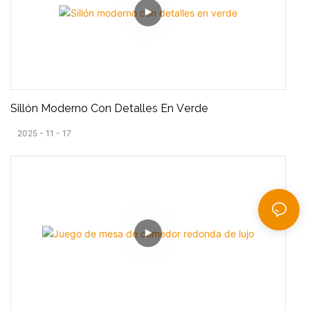
Sillón Moderno Con Detalles En Verde
2025
11
17