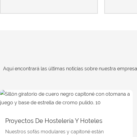
Aquí encontrará las últimas noticias sobre nuestra empresa 
Proyectos De Hostelería Y Hoteles
Nuestros sofás modulares y capitoné están