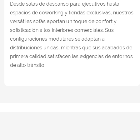
Desde salas de descanso para ejecutivos hasta
espacios de coworking y tiendas exclusivas, nuestros
versátiles sofás aportan un toque de confort y
sofisticación a los interiores comerciales. Sus
configuraciones modulares se adaptan a
distribuciones únicas, mientras que sus acabados de
primera calidad satisfacen las exigencias de entornos
de alto tránsito.