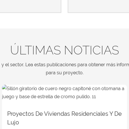
ÚLTIMAS NOTICIAS
y el sector. Lea estas publicaciones para obtener más inform
para su proyecto.
Proyectos De Viviendas Residenciales Y De
Lujo