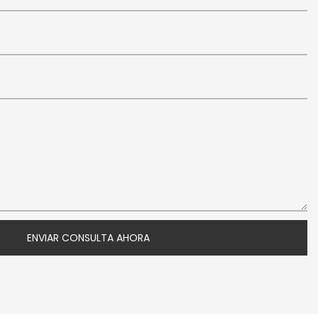
ENVIAR CONSULTA AHORA