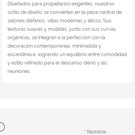
Diseñados para propietarios exigentes, nuestros
sofás de diseño se convierten en la pieza central de
salones diáfanos, villas modernas y áticos. Sus
texturas suaves y mullidas, junto con sus curvas
orgánicas, se integran a la perfección con la
decoración contemporánea, minimalista y
escandinava, logrando un equilibrio entre comodidad
y estilo refinado para el descanso diario y las
reuniones.
O
Nombre