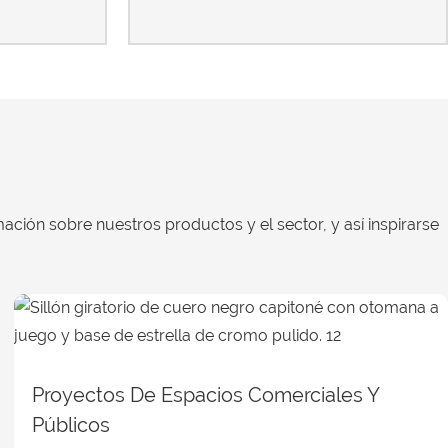
ación sobre nuestros productos y el sector, y así inspirarse
Proyectos De Espacios Comerciales Y
Públicos