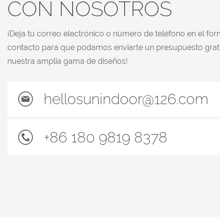
CON NOSOTROS
¡Deja tu correo electrónico o número de teléfono en el for
contacto para que podamos enviarte un presupuesto grat
nuestra amplia gama de diseños!
hellosunindoor@126.com
+86 180 9819 8378