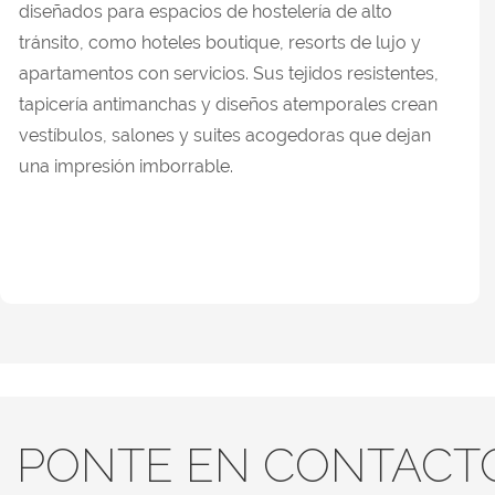
diseñados para espacios de hostelería de alto
tránsito, como hoteles boutique, resorts de lujo y
apartamentos con servicios. Sus tejidos resistentes,
tapicería antimanchas y diseños atemporales crean
vestíbulos, salones y suites acogedoras que dejan
una impresión imborrable.
PONTE EN CONTACT