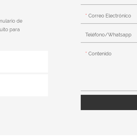
Correo Electrónico
mulario de
uito para
Teléfono/whatsapp
Contenido