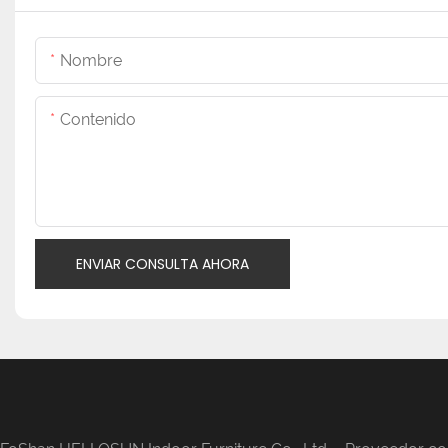
Nombre
Contenido
ENVIAR CONSULTA AHORA