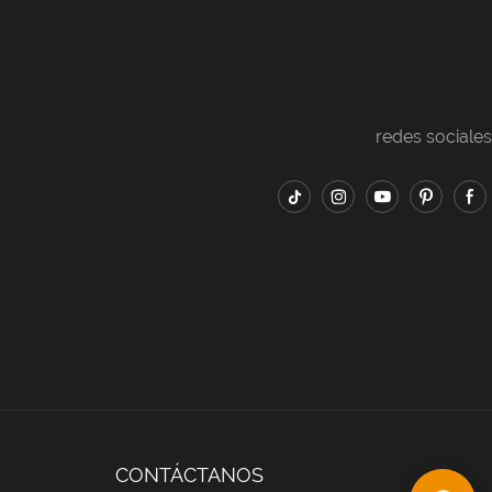
redes sociales
CONTÁCTANOS