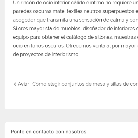
Un rincón de ocio interior cálido e íntimo no requiere
paredes oscuras mate, textiles neutros superpuestos e 
acogedor que transmita una sensación de calma y conf
Si eres mayorista de muebles, diseñador de interiores 
equipo para obtener el catálogo de sillones, muestras
ocio en tonos oscuros. Ofrecemos venta al por mayor di
de proyectos de interiorismo.
Aviar
Ponte en contacto con nosotros