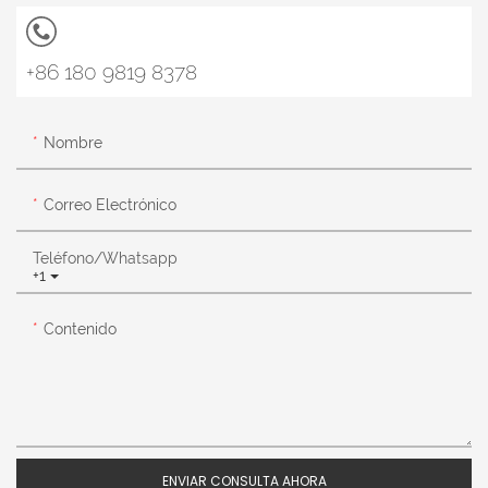
+86 180 9819 8378
Nombre
Correo Electrónico
Teléfono/whatsapp
+1
Contenido
ENVIAR CONSULTA AHORA