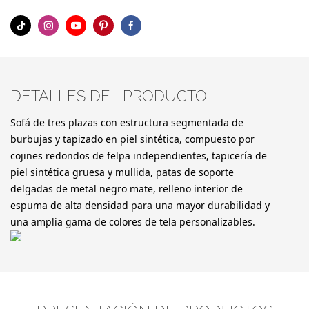
DETALLES DEL PRODUCTO
Sofá de tres plazas con estructura segmentada de
burbujas y tapizado en piel sintética, compuesto por
cojines redondos de felpa independientes, tapicería de
piel sintética gruesa y mullida, patas de soporte
delgadas de metal negro mate, relleno interior de
espuma de alta densidad para una mayor durabilidad y
una amplia gama de colores de tela personalizables.