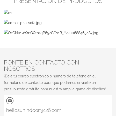
PRESENTACIÓN DE PRODUCTOS
PONTE EN CONTACTO CON
NOSOTROS
¡Deja tu correo electrónico o número de teléfono en el
formulario de contacto para que podamos enviarte un
presupuesto gratuito para nuestra amplia gama de diseños!
hellosunindoor@126.com