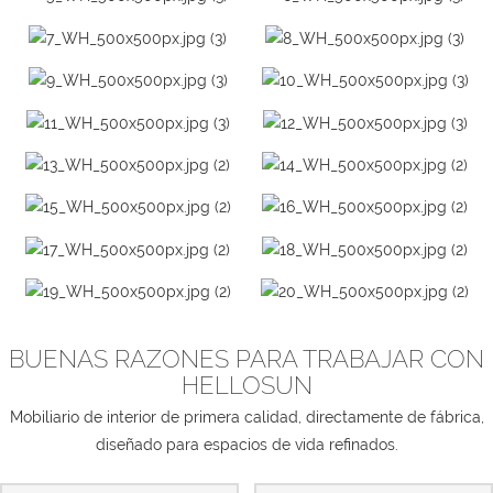
BUENAS RAZONES PARA TRABAJAR CON
HELLOSUN
Mobiliario de interior de primera calidad, directamente de fábrica,
diseñado para espacios de vida refinados.