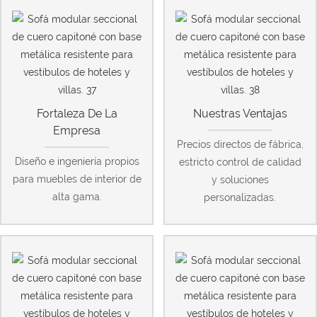
Fortaleza De La
Nuestras Ventajas
Empresa
Precios directos de fábrica,
Diseño e ingeniería propios
estricto control de calidad
para muebles de interior de
y soluciones
alta gama.
personalizadas.