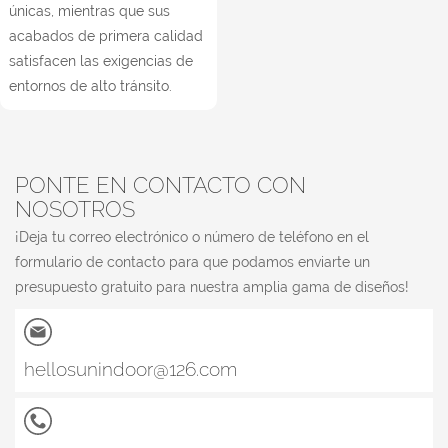
únicas, mientras que sus
acabados de primera calidad
satisfacen las exigencias de
entornos de alto tránsito.
PONTE EN CONTACTO CON
NOSOTROS
¡Deja tu correo electrónico o número de teléfono en el
formulario de contacto para que podamos enviarte un
presupuesto gratuito para nuestra amplia gama de diseños!
hellosunindoor@126.com