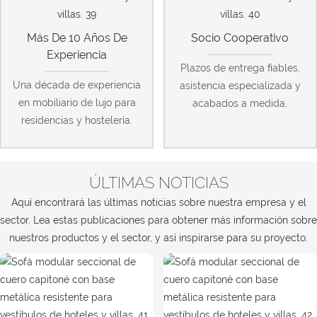
Más De 10 Años De
Socio Cooperativo
Experiencia
Plazos de entrega fiables,
Una década de experiencia
asistencia especializada y
en mobiliario de lujo para
acabados a medida.
residencias y hostelería.
ÚLTIMAS NOTICIAS
Aquí encontrará las últimas noticias sobre nuestra empresa y el
sector. Lea estas publicaciones para obtener más información sobre
nuestros productos y el sector, y así inspirarse para su proyecto.