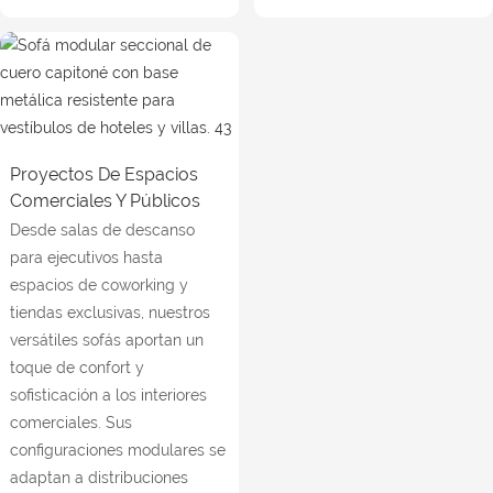
Proyectos De Espacios
Comerciales Y Públicos
Desde salas de descanso
para ejecutivos hasta
espacios de coworking y
tiendas exclusivas, nuestros
versátiles sofás aportan un
toque de confort y
sofisticación a los interiores
comerciales. Sus
configuraciones modulares se
adaptan a distribuciones