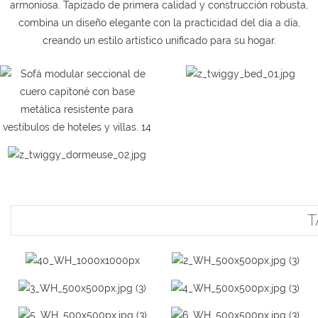
armoniosa. Tapizado de primera calidad y construcción robusta,
combina un diseño elegante con la practicidad del día a día,
creando un estilo artístico unificado para su hogar.
T