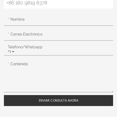
+86 180 9819 8378
Nombre
Correo Electrónico
Teléfono/whatsapp
+1
Contenido
ENVIAR CONSULTA AHORA