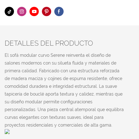
DETALLES DEL PRODUCTO
El sofá modular curvo Serene reinventa el diseño de
salones modernos con su silueta fluida y materiales de
primera calidad. Fabricado con una estructura reforzada
de madera maciza y cojines de espuma resistente, ofrece
comodidad duradera e integridad estructural. La suave
tapicería de bouclé aporta textura y calidez, mientras que
su diseño modular permite configuraciones
personalizadas. Una pieza central atemporal que equilibra
curvas elegantes con texturas suaves, ideal para
proyectos residenciales y comerciales de alta gama.