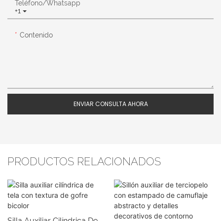
Teléfono/whatsapp
+1
Contenido
ENVIAR CONSULTA AHORA
PRODUCTOS RELACIONADOS
Silla Auxiliar Cilíndrica De