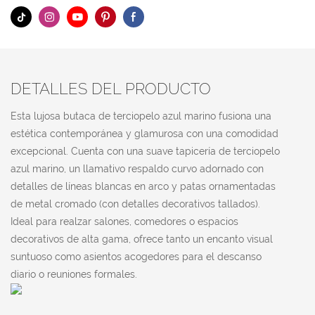
DETALLES DEL PRODUCTO
Esta lujosa butaca de terciopelo azul marino fusiona una
estética contemporánea y glamurosa con una comodidad
excepcional. Cuenta con una suave tapicería de terciopelo
azul marino, un llamativo respaldo curvo adornado con
detalles de líneas blancas en arco y patas ornamentadas
de metal cromado (con detalles decorativos tallados).
Ideal para realzar salones, comedores o espacios
decorativos de alta gama, ofrece tanto un encanto visual
suntuoso como asientos acogedores para el descanso
diario o reuniones formales.