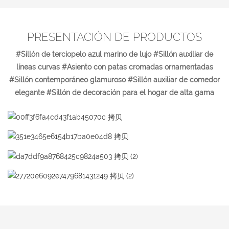
PRESENTACIÓN DE PRODUCTOS
#Sillón de terciopelo azul marino de lujo #Sillón auxiliar de
líneas curvas #Asiento con patas cromadas ornamentadas
#Sillón contemporáneo glamuroso #Sillón auxiliar de comedor
elegante #Sillón de decoración para el hogar de alta gama