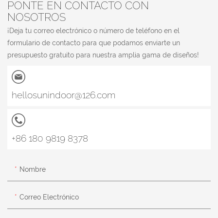
PONTE EN CONTACTO CON
NOSOTROS
¡Deja tu correo electrónico o número de teléfono en el
formulario de contacto para que podamos enviarte un
presupuesto gratuito para nuestra amplia gama de diseños!
hellosunindoor@126.com
+86 180 9819 8378
Nombre
Correo Electrónico