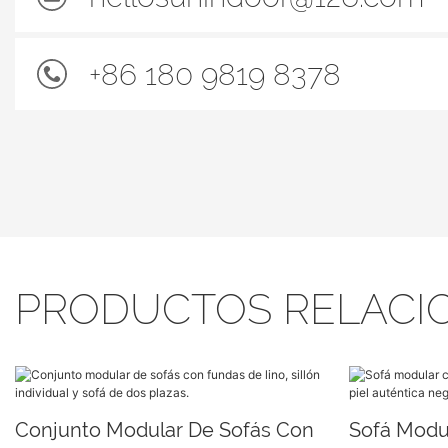
+86 180 9819 8378
PRODUCTOS RELACI
Conjunto Modular De Sofás Con
Sofá Modu