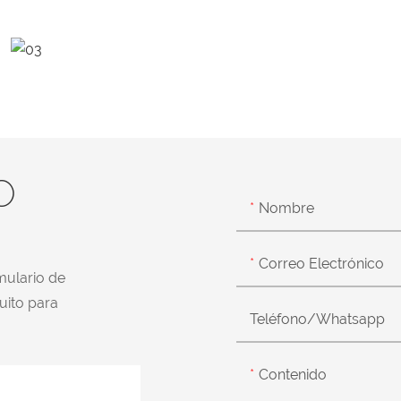
O
Nombre
Correo Electrónico
mulario de
uito para
Teléfono/whatsapp
Contenido