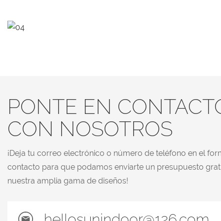
PONTE EN CONTACT
CON NOSOTROS
¡Deja tu correo electrónico o número de teléfono en el for
contacto para que podamos enviarte un presupuesto grat
nuestra amplia gama de diseños!
hellosunindoor@126.com