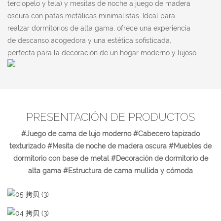
terciopelo y tela) y mesitas de noche a juego de madera
oscura con patas metálicas minimalistas. Ideal para
realzar dormitorios de alta gama, ofrece una experiencia
de descanso acogedora y una estética sofisticada,
perfecta para la decoración de un hogar moderno y lujoso.
PRESENTACIÓN DE PRODUCTOS
#Juego de cama de lujo moderno #Cabecero tapizado
texturizado #Mesita de noche de madera oscura #Muebles de
dormitorio con base de metal #Decoración de dormitorio de
alta gama #Estructura de cama mullida y cómoda