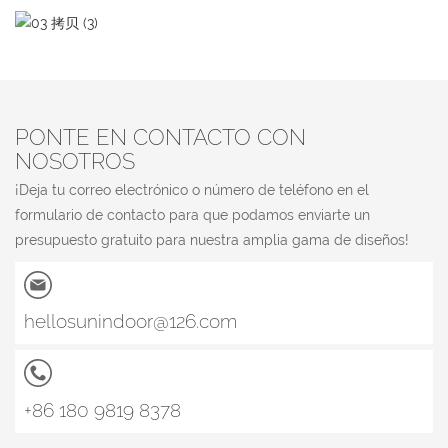
PONTE EN CONTACTO CON
NOSOTROS
¡Deja tu correo electrónico o número de teléfono en el
formulario de contacto para que podamos enviarte un
presupuesto gratuito para nuestra amplia gama de diseños!
hellosunindoor@126.com
+86 180 9819 8378