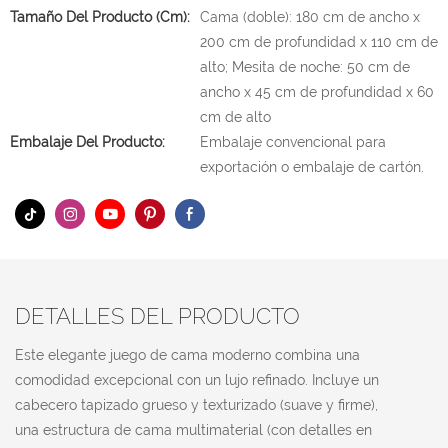
Tamaño Del Producto (cm):
Cama (doble): 180 cm de ancho x
200 cm de profundidad x 110 cm de
alto; Mesita de noche: 50 cm de
ancho x 45 cm de profundidad x 60
cm de alto
Embalaje Del Producto:
Embalaje convencional para
exportación o embalaje de cartón.
DETALLES DEL PRODUCTO
Este elegante juego de cama moderno combina una
comodidad excepcional con un lujo refinado. Incluye un
cabecero tapizado grueso y texturizado (suave y firme),
una estructura de cama multimaterial (con detalles en