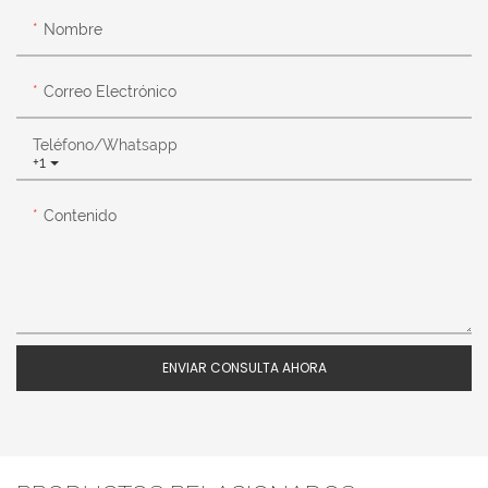
Nombre
Correo Electrónico
Teléfono/whatsapp
+1
Contenido
ENVIAR CONSULTA AHORA