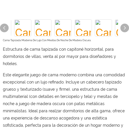
Cama Tapizada Moderna De Lujo Con Mesitas De Noche De Madera Oscura.
Estructura de cama tapizada con capitoné horizontal, para
dormitorios de villas, venta al por mayor para diseñadores y
hoteles.
Este elegante juego de cama moderno combina una comodidad
excepcional con un lujo refinado. Incluye un cabecero tapizado
grueso y texturizado (suave y firme), una estructura de cama
multimaterial (con detalles en terciopelo y tela) y mesitas de
noche a juego de madera oscura con patas metálicas
minimalistas. Ideal para realzar dormitorios de alta gama, ofrece
una experiencia de descanso acogedora y una estética
sofisticada, perfecta para la decoración de un hogar moderno y