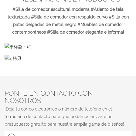
#Silla de comedor escultural moderna #Asiento de tela
texturizada #Silla de comedor con respaldo curvo #Silla con
patas delgadas de metal negro #Muebles de comedor
contemporáneos #Silla de comedor elegante e informal
PONTE EN CONTACTO CON
NOSOTROS
¡Deja tu correo electrónico o número de teléfono en el
formulario de contacto para que podamos enviarte un
presupuesto gratuito para nuestra amplia gama de diseños!