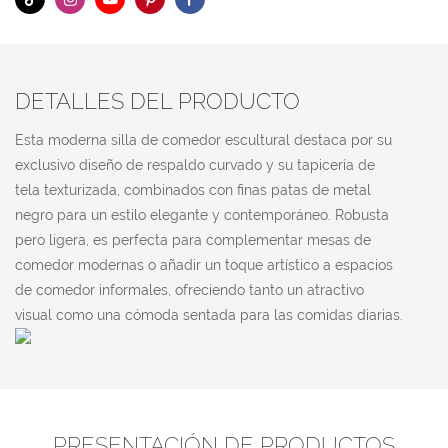
DETALLES DEL PRODUCTO
Esta moderna silla de comedor escultural destaca por su
exclusivo diseño de respaldo curvado y su tapicería de
tela texturizada, combinados con finas patas de metal
negro para un estilo elegante y contemporáneo. Robusta
pero ligera, es perfecta para complementar mesas de
comedor modernas o añadir un toque artístico a espacios
de comedor informales, ofreciendo tanto un atractivo
visual como una cómoda sentada para las comidas diarias.
PRESENTACIÓN DE PRODUCTOS