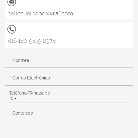
hellosunindoor@126.com
+86 180 9819 8378
Nombre
Correo Electrónico
Teléfono/whatsapp
+1
Contenido