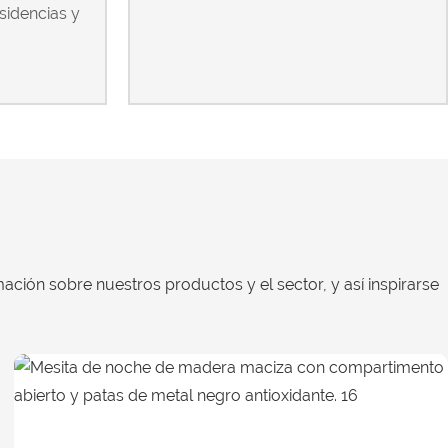
esidencias y
ación sobre nuestros productos y el sector, y así inspirarse