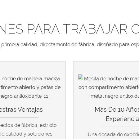
NES PARA TRABAJAR 
de primera calidad, directamente de fábrica, diseñado para esp
stras Ventajas
Más De 10 Año
Experienci
rectos de fábrica, estricto
de calidad y soluciones
Una década de experi