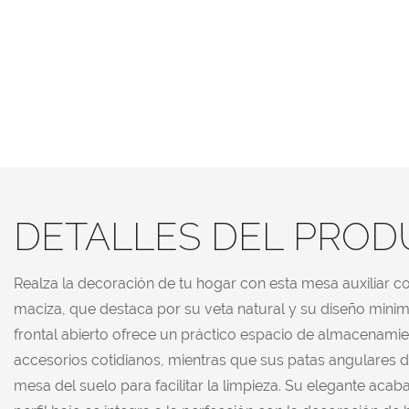
DETALLES DEL PRO
Realza la decoración de tu hogar con esta mesa auxiliar
maciza, que destaca por su veta natural y su diseño minim
frontal abierto ofrece un práctico espacio de almacenamie
accesorios cotidianos, mientras que sus patas angulares d
mesa del suelo para facilitar la limpieza. Su elegante aca