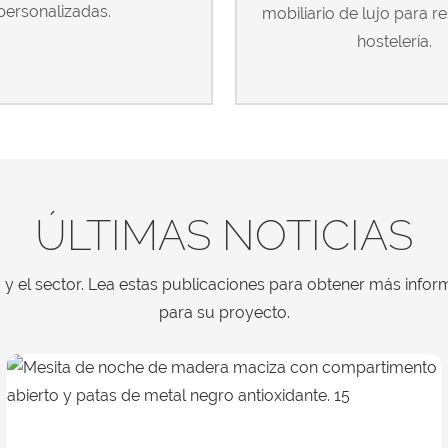
personalizadas.
mobiliario de lujo para r
hostelería.
ÚLTIMAS NOTICIAS
y el sector. Lea estas publicaciones para obtener más inform
para su proyecto.