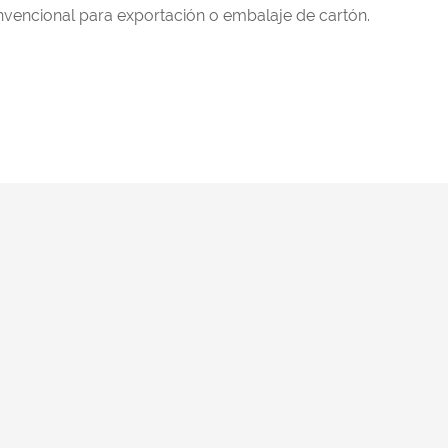
vencional para exportación o embalaje de cartón.