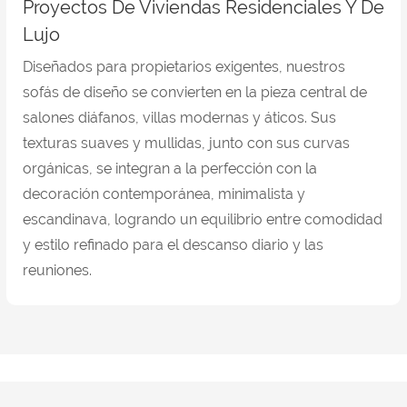
Proyectos De Viviendas Residenciales Y De
Lujo
Diseñados para propietarios exigentes, nuestros
sofás de diseño se convierten en la pieza central de
salones diáfanos, villas modernas y áticos. Sus
texturas suaves y mullidas, junto con sus curvas
orgánicas, se integran a la perfección con la
decoración contemporánea, minimalista y
escandinava, logrando un equilibrio entre comodidad
y estilo refinado para el descanso diario y las
reuniones.