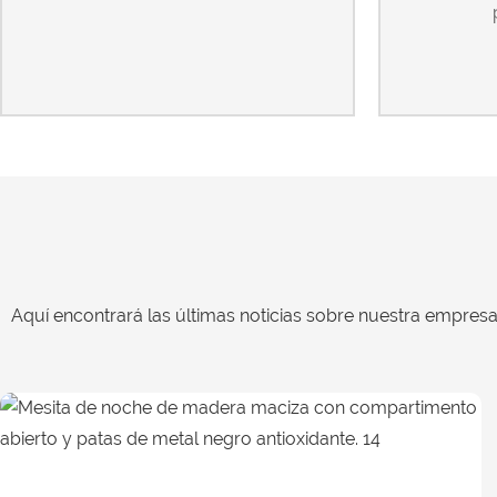
Aquí encontrará las últimas noticias sobre nuestra empresa 