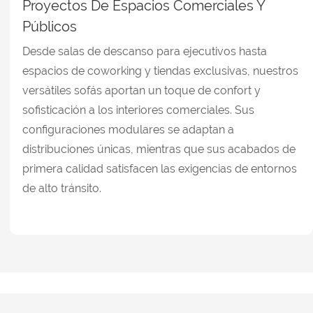
Proyectos De Espacios Comerciales Y
Públicos
Desde salas de descanso para ejecutivos hasta
espacios de coworking y tiendas exclusivas, nuestros
versátiles sofás aportan un toque de confort y
sofisticación a los interiores comerciales. Sus
configuraciones modulares se adaptan a
distribuciones únicas, mientras que sus acabados de
primera calidad satisfacen las exigencias de entornos
de alto tránsito.