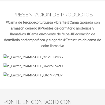
PRESENTACIÓN DE PRODUCTOS
#Cama de terciopelo turquesa vibrante #Cama tapizada con
armazón cerrado #Muebles de dormitorio modernos y
llamativos #Cama envolvente de felpa #Decoración de
dormitorio contemporánea y elegante #Estructura de cama de
color llamativo
PONTE EN CONTACTO CON