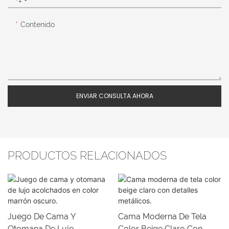
Contenido
ENVIAR CONSULTA AHORA
PRODUCTOS RELACIONADOS
Juego De Cama Y
Cama Moderna De Tela
Otomana De Lujo
Color Beige Claro Con