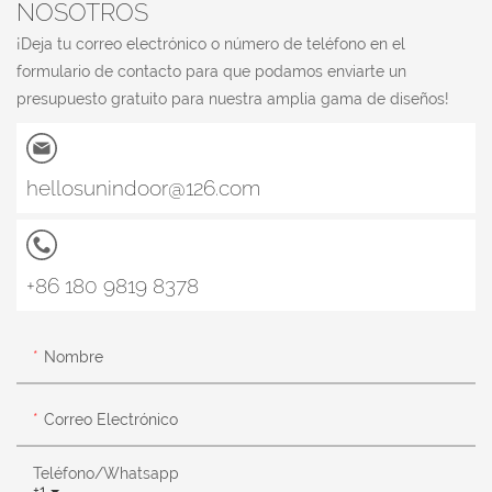
NOSOTROS
¡Deja tu correo electrónico o número de teléfono en el
formulario de contacto para que podamos enviarte un
presupuesto gratuito para nuestra amplia gama de diseños!
hellosunindoor@126.com
+86 180 9819 8378
Nombre
Correo Electrónico
Teléfono/whatsapp
+1