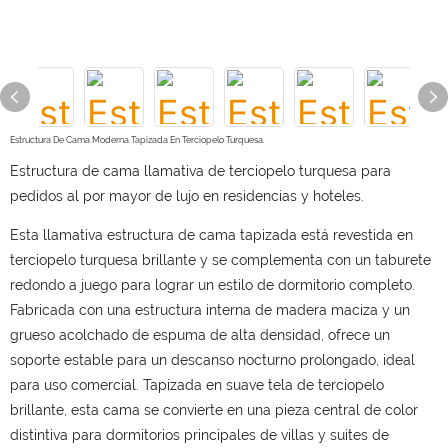
Estructura De Cama Moderna Tapizada En Terciopelo Turquesa.
Estructura de cama llamativa de terciopelo turquesa para
pedidos al por mayor de lujo en residencias y hoteles.
Esta llamativa estructura de cama tapizada está revestida en
terciopelo turquesa brillante y se complementa con un taburete
redondo a juego para lograr un estilo de dormitorio completo.
Fabricada con una estructura interna de madera maciza y un
grueso acolchado de espuma de alta densidad, ofrece un
soporte estable para un descanso nocturno prolongado, ideal
para uso comercial. Tapizada en suave tela de terciopelo
brillante, esta cama se convierte en una pieza central de color
distintiva para dormitorios principales de villas y suites de