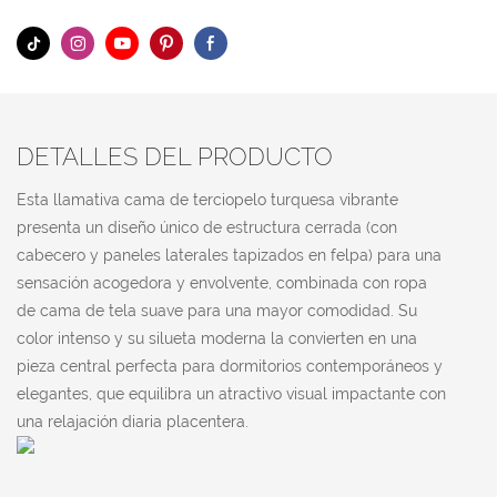
DETALLES DEL PRODUCTO
Esta llamativa cama de terciopelo turquesa vibrante
presenta un diseño único de estructura cerrada (con
cabecero y paneles laterales tapizados en felpa) para una
sensación acogedora y envolvente, combinada con ropa
de cama de tela suave para una mayor comodidad. Su
color intenso y su silueta moderna la convierten en una
pieza central perfecta para dormitorios contemporáneos y
elegantes, que equilibra un atractivo visual impactante con
una relajación diaria placentera.