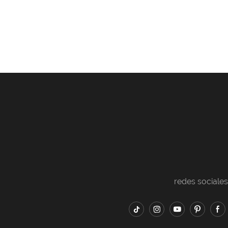
redes sociales