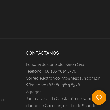
CONTÁCTANOS
Persona de contacto: Karen Gao
Teléfono: +86 180 9819 8378
Correo electrónico:
info@hellosun.com.cn
WhatsApp: +86 180 9819 8378
Agregar:
Junto a la salida C, estación de Nanchong,
nto
ciudad de Chencun, distrito de Shunde,