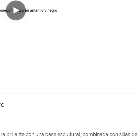
ro
 brillante con una base escultural, combinada con sillas d