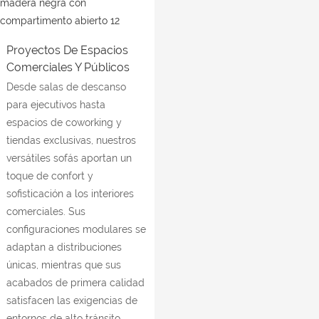
Proyectos De Espacios
Comerciales Y Públicos
Desde salas de descanso
para ejecutivos hasta
espacios de coworking y
tiendas exclusivas, nuestros
versátiles sofás aportan un
toque de confort y
sofisticación a los interiores
comerciales. Sus
configuraciones modulares se
adaptan a distribuciones
únicas, mientras que sus
acabados de primera calidad
satisfacen las exigencias de
entornos de alto tránsito.