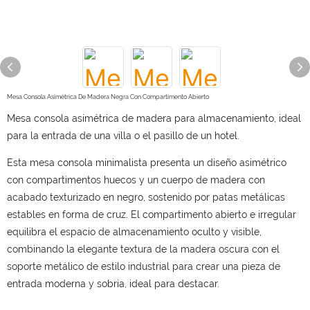
Mesa Consola Asimétrica De Madera Negra Con Compartimento Abierto
Mesa consola asimétrica de madera para almacenamiento, ideal
para la entrada de una villa o el pasillo de un hotel.
Esta mesa consola minimalista presenta un diseño asimétrico
con compartimentos huecos y un cuerpo de madera con
acabado texturizado en negro, sostenido por patas metálicas
estables en forma de cruz. El compartimento abierto e irregular
equilibra el espacio de almacenamiento oculto y visible,
combinando la elegante textura de la madera oscura con el
soporte metálico de estilo industrial para crear una pieza de
entrada moderna y sobria, ideal para destacar.