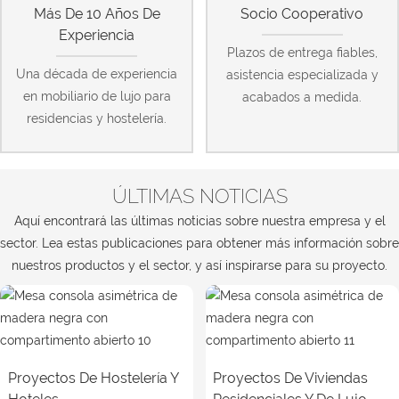
Más De 10 Años De
Socio Cooperativo
Experiencia
Plazos de entrega fiables,
Una década de experiencia
asistencia especializada y
en mobiliario de lujo para
acabados a medida.
residencias y hostelería.
ÚLTIMAS NOTICIAS
Aquí encontrará las últimas noticias sobre nuestra empresa y el
sector. Lea estas publicaciones para obtener más información sobre
nuestros productos y el sector, y así inspirarse para su proyecto.
Proyectos De Hostelería Y
Proyectos De Viviendas