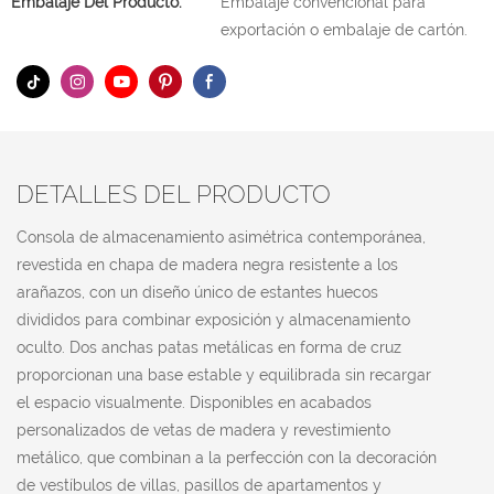
Embalaje Del Producto:
Embalaje convencional para
exportación o embalaje de cartón.
DETALLES DEL PRODUCTO
Consola de almacenamiento asimétrica contemporánea,
revestida en chapa de madera negra resistente a los
arañazos, con un diseño único de estantes huecos
divididos para combinar exposición y almacenamiento
oculto. Dos anchas patas metálicas en forma de cruz
proporcionan una base estable y equilibrada sin recargar
el espacio visualmente. Disponibles en acabados
personalizados de vetas de madera y revestimiento
metálico, que combinan a la perfección con la decoración
de vestíbulos de villas, pasillos de apartamentos y