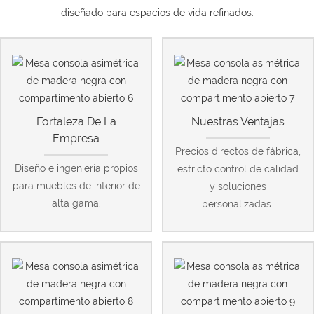
diseñado para espacios de vida refinados.
Fortaleza De La
Nuestras Ventajas
Empresa
Precios directos de fábrica,
Diseño e ingeniería propios
estricto control de calidad
para muebles de interior de
y soluciones
alta gama.
personalizadas.