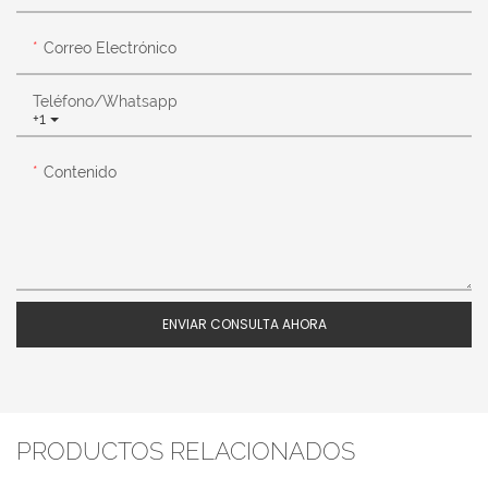
Correo Electrónico
Teléfono/whatsapp
+1
Contenido
ENVIAR CONSULTA AHORA
PRODUCTOS RELACIONADOS