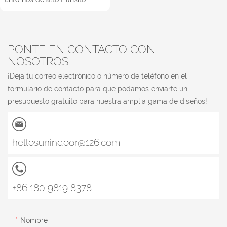
PONTE EN CONTACTO CON
NOSOTROS
¡Deja tu correo electrónico o número de teléfono en el
formulario de contacto para que podamos enviarte un
presupuesto gratuito para nuestra amplia gama de diseños!
hellosunindoor@126.com
+86 180 9819 8378
Nombre