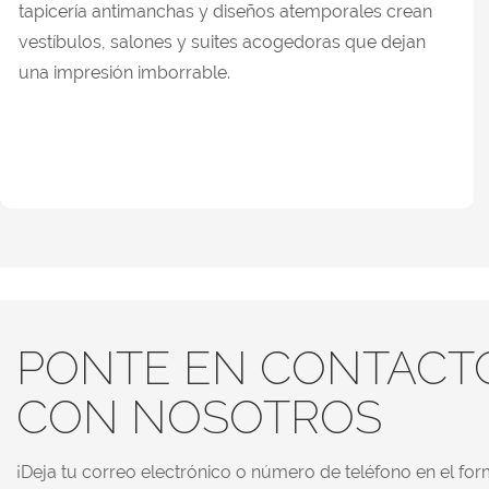
tapicería antimanchas y diseños atemporales crean
vestíbulos, salones y suites acogedoras que dejan
una impresión imborrable.
PONTE EN CONTACT
CON NOSOTROS
¡Deja tu correo electrónico o número de teléfono en el for