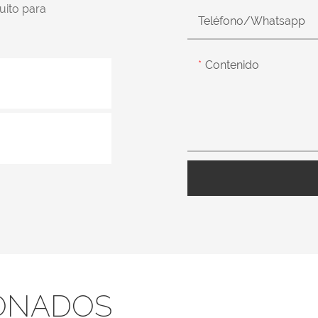
uito para
Teléfono/whatsapp
Contenido
ONADOS