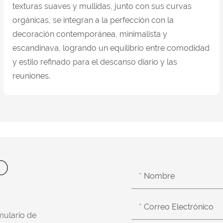
texturas suaves y mullidas, junto con sus curvas
orgánicas, se integran a la perfección con la
decoración contemporánea, minimalista y
escandinava, logrando un equilibrio entre comodidad
y estilo refinado para el descanso diario y las
reuniones.
O
Nombre
Correo Electrónico
mulario de