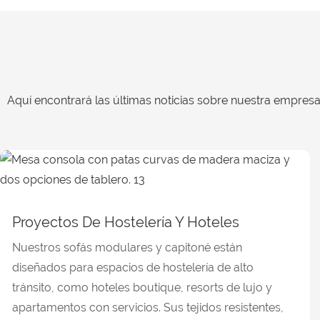
Aquí encontrará las últimas noticias sobre nuestra empresa 
Proyectos De Hostelería Y Hoteles
Nuestros sofás modulares y capitoné están
diseñados para espacios de hostelería de alto
tránsito, como hoteles boutique, resorts de lujo y
apartamentos con servicios. Sus tejidos resistentes,