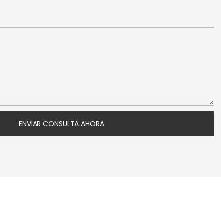
ENVIAR CONSULTA AHORA