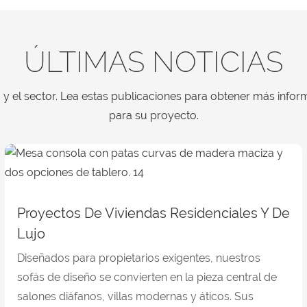
ÚLTIMAS NOTICIAS
y el sector. Lea estas publicaciones para obtener más inform
para su proyecto.
Proyectos De Viviendas Residenciales Y De
Lujo
Diseñados para propietarios exigentes, nuestros
sofás de diseño se convierten en la pieza central de
salones diáfanos, villas modernas y áticos. Sus