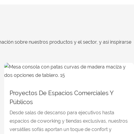
ación sobre nuestros productos y el sector, y así inspirarse
Proyectos De Espacios Comerciales Y
Públicos
Desde salas de descanso para ejecutivos hasta
espacios de coworking y tiendas exclusivas, nuestros
versátiles sofás aportan un toque de confort y