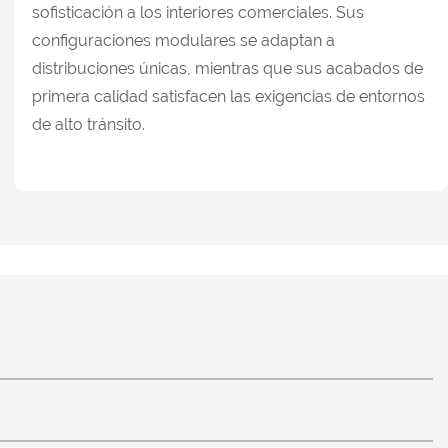
sofisticación a los interiores comerciales. Sus
configuraciones modulares se adaptan a
distribuciones únicas, mientras que sus acabados de
primera calidad satisfacen las exigencias de entornos
de alto tránsito.