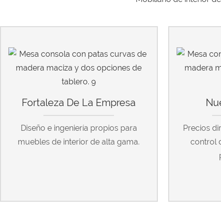
Fortaleza De La Empresa
Nue
Diseño e ingeniería propios para
Precios di
muebles de interior de alta gama.
control 