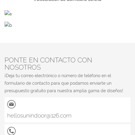
PONTE EN CONTACTO CON
NOSOTROS
¡Deja tu correo electrónico o número de teléfono en el
formulario de contacto para que podamos enviarte un
presupuesto gratuito para nuestra amplia gama de diseños!
hellosunindoor@126.com