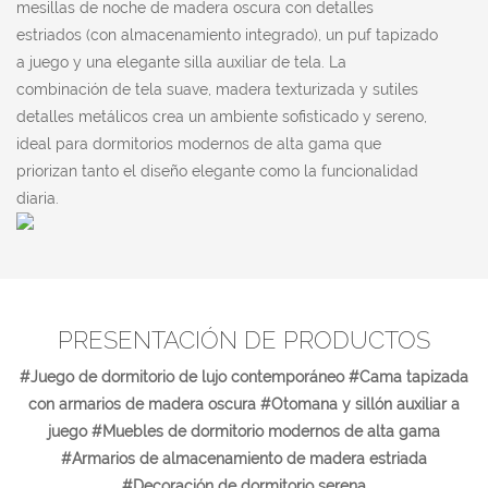
mesillas de noche de madera oscura con detalles
estriados (con almacenamiento integrado), un puf tapizado
a juego y una elegante silla auxiliar de tela. La
combinación de tela suave, madera texturizada y sutiles
detalles metálicos crea un ambiente sofisticado y sereno,
ideal para dormitorios modernos de alta gama que
priorizan tanto el diseño elegante como la funcionalidad
diaria.
PRESENTACIÓN DE PRODUCTOS
#Juego de dormitorio de lujo contemporáneo #Cama tapizada
con armarios de madera oscura #Otomana y sillón auxiliar a
juego #Muebles de dormitorio modernos de alta gama
#Armarios de almacenamiento de madera estriada
#Decoración de dormitorio serena