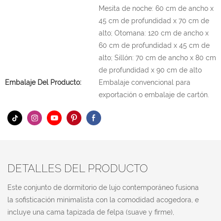
Mesita de noche: 60 cm de ancho x
45 cm de profundidad x 70 cm de
alto; Otomana: 120 cm de ancho x
60 cm de profundidad x 45 cm de
alto; Sillón: 70 cm de ancho x 80 cm
de profundidad x 90 cm de alto
Embalaje Del Producto:
Embalaje convencional para
exportación o embalaje de cartón.
DETALLES DEL PRODUCTO
Este conjunto de dormitorio de lujo contemporáneo fusiona
la sofisticación minimalista con la comodidad acogedora, e
incluye una cama tapizada de felpa (suave y firme),