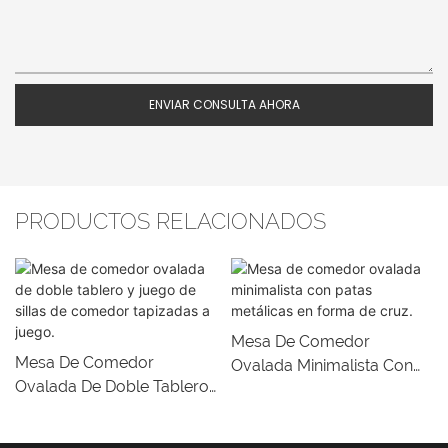
ENVIAR CONSULTA AHORA
PRODUCTOS RELACIONADOS
Mesa De Comedor
Mesa De Comedor
Ovalada Minimalista Con
Ovalada De Doble Tablero
Patas Metálicas En Forma
Y Juego De Sillas De
De Cruz.
Comedor Tapizadas A