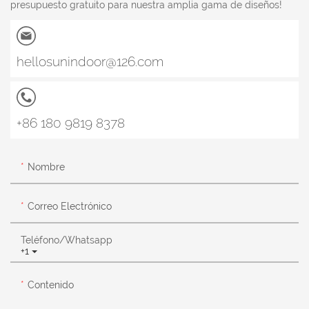
presupuesto gratuito para nuestra amplia gama de diseños!
hellosunindoor@126.com
+86 180 9819 8378
Nombre
Correo Electrónico
Teléfono/whatsapp
+1
Contenido