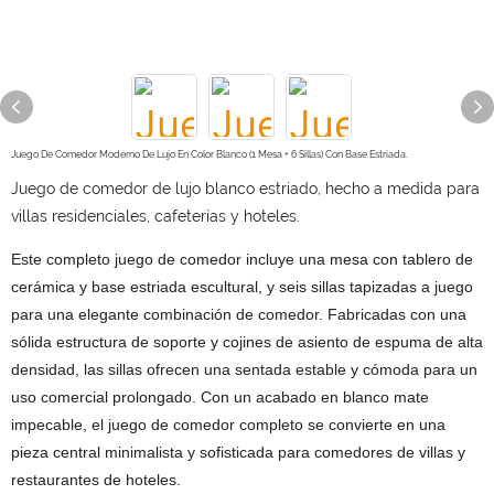
Juego De Comedor Moderno De Lujo En Color Blanco (1 Mesa + 6 Sillas) Con Base Estriada.
Juego de comedor de lujo blanco estriado, hecho a medida para
villas residenciales, cafeterías y hoteles.
Este completo juego de comedor incluye una mesa con tablero de
cerámica y base estriada escultural, y seis sillas tapizadas a juego
para una elegante combinación de comedor. Fabricadas con una
sólida estructura de soporte y cojines de asiento de espuma de alta
densidad, las sillas ofrecen una sentada estable y cómoda para un
uso comercial prolongado. Con un acabado en blanco mate
impecable, el juego de comedor completo se convierte en una
pieza central minimalista y sofisticada para comedores de villas y
restaurantes de hoteles.