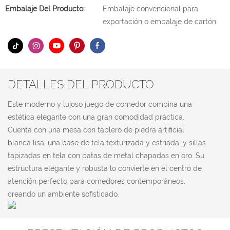
Embalaje Del Producto:
Embalaje convencional para
exportación o embalaje de cartón.
DETALLES DEL PRODUCTO
Este moderno y lujoso juego de comedor combina una
estética elegante con una gran comodidad práctica.
Cuenta con una mesa con tablero de piedra artificial
blanca lisa, una base de tela texturizada y estriada, y sillas
tapizadas en tela con patas de metal chapadas en oro. Su
estructura elegante y robusta lo convierte en el centro de
atención perfecto para comedores contemporáneos,
creando un ambiente sofisticado.