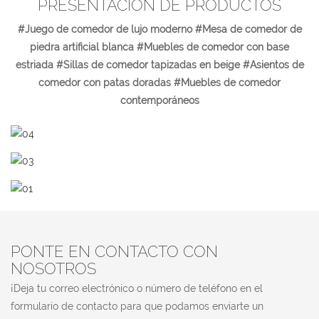
PRESENTACIÓN DE PRODUCTOS
#Juego de comedor de lujo moderno #Mesa de comedor de
piedra artificial blanca #Muebles de comedor con base
estriada #Sillas de comedor tapizadas en beige #Asientos de
comedor con patas doradas #Muebles de comedor
contemporáneos
PONTE EN CONTACTO CON
NOSOTROS
¡Deja tu correo electrónico o número de teléfono en el
formulario de contacto para que podamos enviarte un