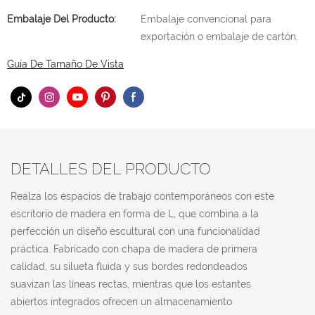
Embalaje Del Producto:
Embalaje convencional para
exportación o embalaje de cartón.
Guía De Tamaño De Vista
DETALLES DEL PRODUCTO
Realza los espacios de trabajo contemporáneos con este
escritorio de madera en forma de L, que combina a la
perfección un diseño escultural con una funcionalidad
práctica. Fabricado con chapa de madera de primera
calidad, su silueta fluida y sus bordes redondeados
suavizan las líneas rectas, mientras que los estantes
abiertos integrados ofrecen un almacenamiento