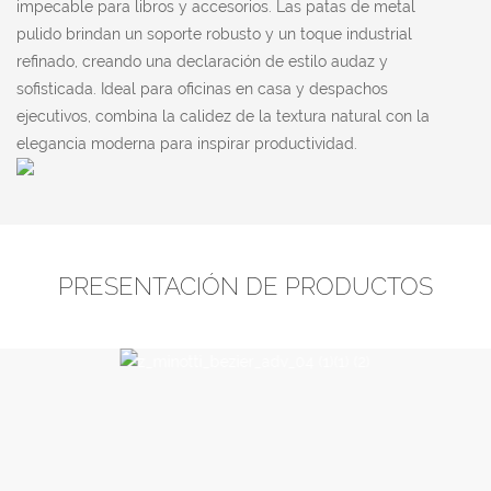
impecable para libros y accesorios. Las patas de metal
pulido brindan un soporte robusto y un toque industrial
refinado, creando una declaración de estilo audaz y
sofisticada. Ideal para oficinas en casa y despachos
ejecutivos, combina la calidez de la textura natural con la
elegancia moderna para inspirar productividad.
PRESENTACIÓN DE PRODUCTOS