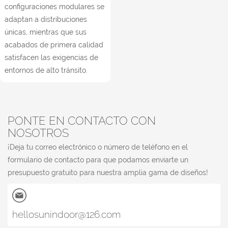
configuraciones modulares se
adaptan a distribuciones
únicas, mientras que sus
acabados de primera calidad
satisfacen las exigencias de
entornos de alto tránsito.
PONTE EN CONTACTO CON
NOSOTROS
¡Deja tu correo electrónico o número de teléfono en el
formulario de contacto para que podamos enviarte un
presupuesto gratuito para nuestra amplia gama de diseños!
hellosunindoor@126.com