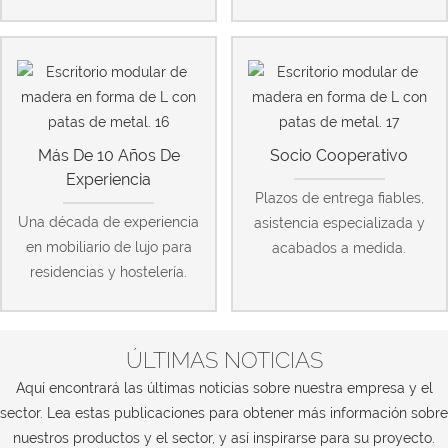
Más De 10 Años De
Socio Cooperativo
Experiencia
Plazos de entrega fiables,
Una década de experiencia
asistencia especializada y
en mobiliario de lujo para
acabados a medida.
residencias y hostelería.
ÚLTIMAS NOTICIAS
Aquí encontrará las últimas noticias sobre nuestra empresa y el
sector. Lea estas publicaciones para obtener más información sobre
nuestros productos y el sector, y así inspirarse para su proyecto.