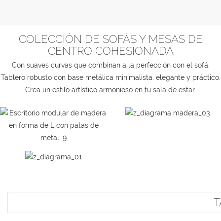
COLECCIÓN DE SOFÁS Y MESAS DE
CENTRO COHESIONADA
Con suaves curvas que combinan a la perfección con el sofá.
Tablero robusto con base metálica minimalista, elegante y práctico.
Crea un estilo artístico armonioso en tu sala de estar.
T