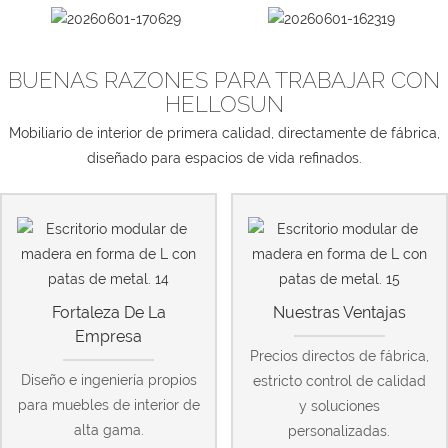
BUENAS RAZONES PARA TRABAJAR CON
HELLOSUN
Mobiliario de interior de primera calidad, directamente de fábrica,
diseñado para espacios de vida refinados.
Fortaleza De La
Nuestras Ventajas
Empresa
Precios directos de fábrica,
Diseño e ingeniería propios
estricto control de calidad
para muebles de interior de
y soluciones
alta gama.
personalizadas.