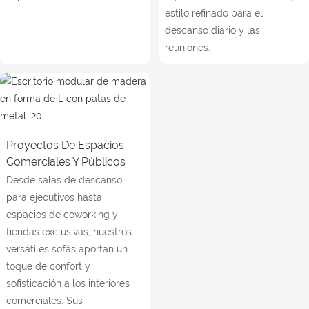
estilo refinado para el
descanso diario y las
reuniones.
Proyectos De Espacios
Comerciales Y Públicos
Desde salas de descanso
para ejecutivos hasta
espacios de coworking y
tiendas exclusivas, nuestros
versátiles sofás aportan un
toque de confort y
sofisticación a los interiores
comerciales. Sus