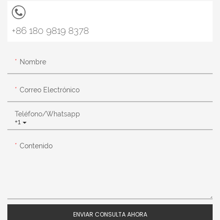
+86 180 9819 8378
Nombre
Correo Electrónico
Teléfono/whatsapp
+1
Contenido
ENVIAR CONSULTA AHORA