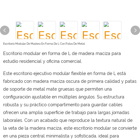
Escritorio Modular De Madera En Forma De L Con Patas De Metal.
Escritorio modular en forma de L de madera maciza para
estudio residencial y oficina comercial.
Este escritorio ejecutivo modular flexible en forma de L está
fabricado con madera maciza oscura de primera calidad y patas
de soporte de metal mate gruesas que permiten una
configuración ajustable en múltiples ángulos. Su estructura
robusta y su práctico compartimento para guardar cables
ofrecen una amplia superficie de trabajo para largas jornadas
laborales. Con un acabado que reproduce la textura natural de
la veta de la madera maciza, este escritorio modular se convierte
en una pieza central minimalista y sofisticada, ideal para