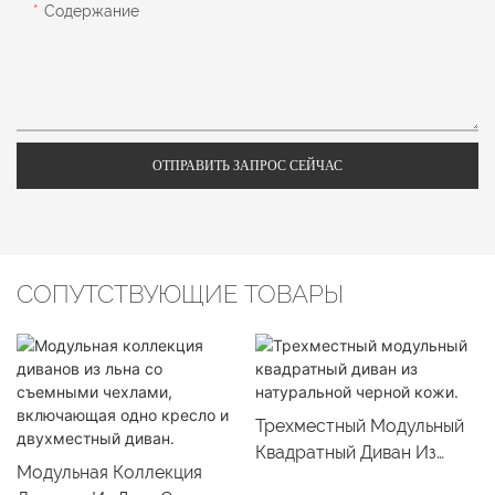
Содержание
ОТПРАВИТЬ ЗАПРОС СЕЙЧАС
СОПУТСТВУЮЩИЕ ТОВАРЫ
Трехместный Модульный
Квадратный Диван Из
Модульная Коллекция
Натуральной Черной