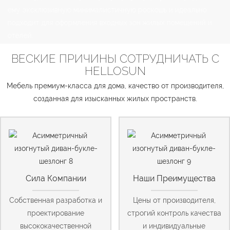
ему эксклюзивную минималистичную роскошь и идеально
подходит для оформления входных зон жилых помещений и
отелей.
ВЕСКИЕ ПРИЧИНЫ СОТРУДНИЧАТЬ С
HELLOSUN
Мебель премиум-класса для дома, качество от производителя,
созданная для изысканных жилых пространств.
Сила Компании
Наши Преимущества
Собственная разработка и
Цены от производителя,
проектирование
строгий контроль качества
высококачественной
и индивидуальные