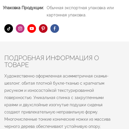
Упаковка Продукции:
Обычная экспортная упаковка или
картонная упаковка.
ПОДРОБНАЯ ИНФОРМАЦИЯ О
ТОВАРЕ
Художественно оформленная асимметричная скамья-
шезлонг, обитая плотной букле-тканью с крапчатым
рисунком и износостойкой текстурированной
поверхностью. Уникальная спинка с закругленными
краями и двухслойные изогнутые подушки сиденья
создают привлекательную неправильную форму.
Многочисленные тонкие конические ножки из массива
черного дерева обеспечивают устойчивую опору,