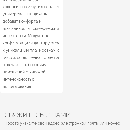
коворкингов и бутиков, наши
универсальные диваны
добавят комфорта и
изысканности коммерческим
интерьерам. Модульные
конфигурации адаптируются
к уникальным планировкам, а
высококачественная отделка
отвечает требованиям
помещений с высокой
интенсивностью
использования.
СВЯЖИТЕСЬ С НАМИ
Просто укажите свой адрес электронной почты или номер