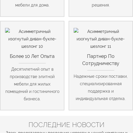
мебели для дома.
решения.
Более 10 Лет Опыта
Партнер По
Сотрудничеству
Десятилетний опыт в
Надежные сроки поставки,
производстве элитной
специализированная
мебели для жилых
поддержка и
помещений и гостиничного
индивидуальная отделка.
бизнеса.
ПОСЛЕДНИЕ НОВОСТИ