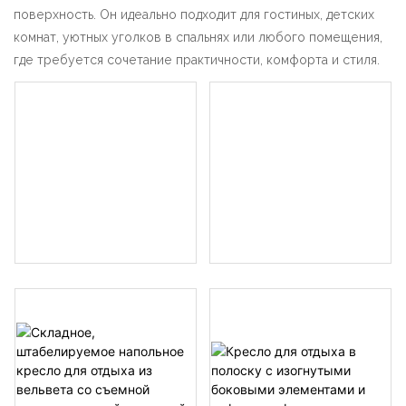
поверхность. Он идеально подходит для гостиных, детских
комнат, уютных уголков в спальнях или любого помещения,
где требуется сочетание практичности, комфорта и стиля.