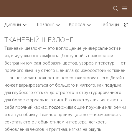
Диваны
Шезлонг
Кресла
Таблицы
ТКАНЕВЫЙ ШЕЗЛОНГ
Тканевый шезлонг — это воплощение универсальности и
индивидуального комфорта. Доступный в практически
безграничном разнообразии цветов, узоров и текстур — от
прочного льна и уютного шенилла до износостойких тканей
— он позволяет полностью персонализировать его. Дизайн
может варьироваться от большого и мягкого, как подушка,
для глубокого отдыха, до строгого и структурированного
для более формального вида. Его конструкция включает в
себя прочный каркас, поддерживающие пружины или ремни
и мягкую обивку. Главное преимущество — возможность
сочетать его с любым стилем интерьера, легкость
обновления чехлов и приятная, мягкая на ощупь