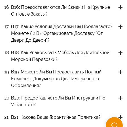
16
В16: Предоставляются Ли Скидки На Крупные
Оптовые Заказы?
17
В17: Какие Условия Доставки Вы Предлагаете?
Можете Ли Вы Организовать Доставку "от
Двери До Двери"?
18
В18: Как Упаковывать Мебель Для Длительной
Морской Перевозки?
19
В19: Можете Ли Вы Предоставить Полный
Комплект Документов Для Таможенного
Оформления?
20
В20: Предоставляете Ли Вы Инструкции По
Установке?
21
В21: Какова Ваша Гарантийная Политика?