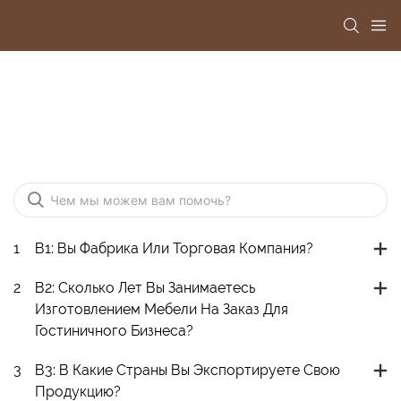
FAQ
1
В1: Вы Фабрика Или Торговая Компания?
2
В2: Сколько Лет Вы Занимаетесь
Изготовлением Мебели На Заказ Для
Гостиничного Бизнеса?
3
В3: В Какие Страны Вы Экспортируете Свою
Продукцию?