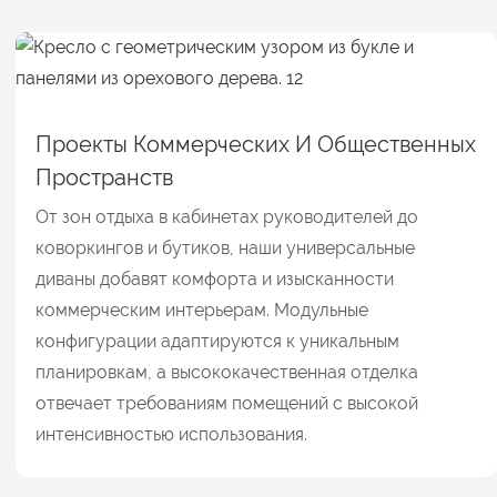
Проекты Коммерческих И Общественных
Пространств
От зон отдыха в кабинетах руководителей до
коворкингов и бутиков, наши универсальные
диваны добавят комфорта и изысканности
коммерческим интерьерам. Модульные
конфигурации адаптируются к уникальным
планировкам, а высококачественная отделка
отвечает требованиям помещений с высокой
интенсивностью использования.