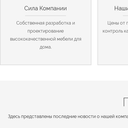
Сила Компании
Наши
Собственная разработка и
Цены от 
проектирование
контроль к
высококачественной мебели для
дома.
Здесь представлены последние новости о нашей компа