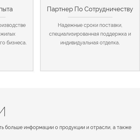
пыта
Партнер По Сотрудничеству
оизводстве
Надежные сроки поставки,
 жилых
специализированная поддержка и
го бизнеса.
индивидуальная отделка.
И
ть больше информации о продукции и отрасли, а также