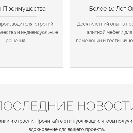
 Преимущества
Более 10 Лет О
производителя, строгий
Десятилетний опыт в пр
ачества и индивидуальные
элитной мебели для
решения.
помещений и гостинично
ПОСЛЕДНИЕ НОВОСТ
нии и отрасли. Прочитайте эти публикации, чтобы получи
вдохновение для вашего проекта.