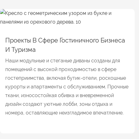
Проекты В Сфере Гостиничного Бизнеса
И Туризма
Наши модульные и стеганые диваны созданы для
помещений с высокой проходимостью в сфере
гостеприимства, включая бутик-отели, роскошные
курорты и апартаменты с обслуживанием. Прочные
ткани, износостойкая обивка и вневременной
дизайн создают уютные лобби, зоны отдыха и
номера, оставляющие неизгладимое впечатление.