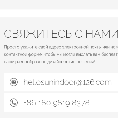
СВЯЖИТЕСЬ С НАМ
Просто укажите свой адрес электронной почты или но
контактной форме, чтобы мы могли выслать вам беспла
наши разнообразные дизайнерские решения!
hellosunindoor@126.com
+86 180 9819 8378