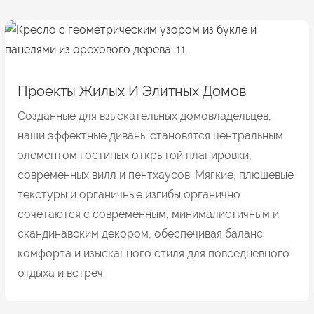
Проекты Жилых И Элитных Домов
Созданные для взыскательных домовладельцев,
наши эффектные диваны становятся центральным
элементом гостиных открытой планировки,
современных вилл и пентхаусов. Мягкие, плюшевые
текстуры и органичные изгибы органично
сочетаются с современным, минималистичным и
скандинавским декором, обеспечивая баланс
комфорта и изысканного стиля для повседневного
отдыха и встреч.