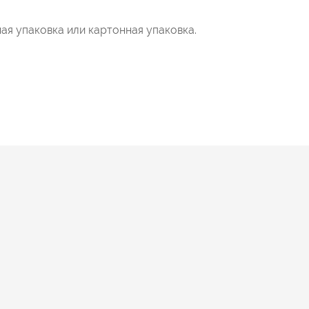
ая упаковка или картонная упаковка.