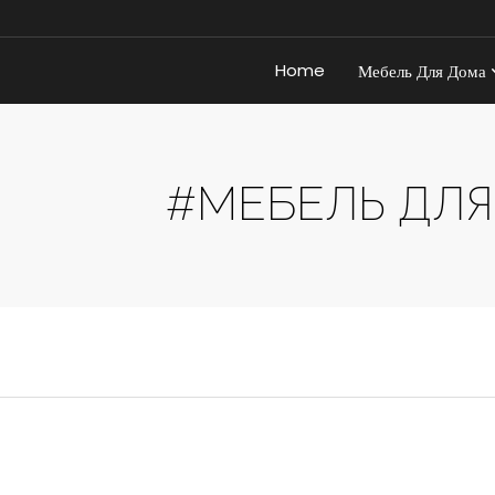
Home
Мебель Для Дома
#МЕБЕЛЬ ДЛЯ