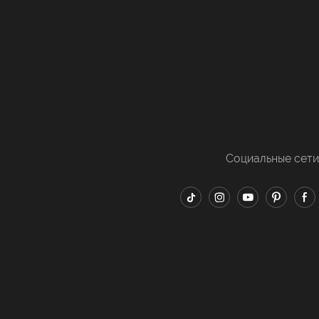
Социальные сети