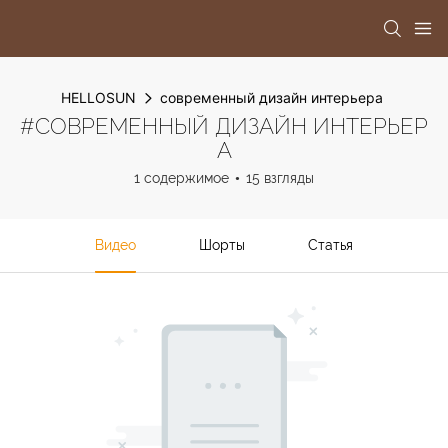
HELLOSUN
современный дизайн интерьера
#СОВРЕМЕННЫЙ ДИЗАЙН ИНТЕРЬЕР
А
1 содержимое
15 взгляды
Видео
Шорты
Статья