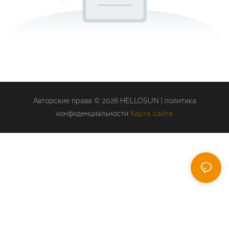
Авторские права © 2026 HELLOSUN |
политика
конфиденциальности
Карта сайта