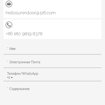
hellosunindoor@126.com
+86 180 9819 8378
Имя
Электронная Почта
Телефон/WhatsApp
+1
Содержание