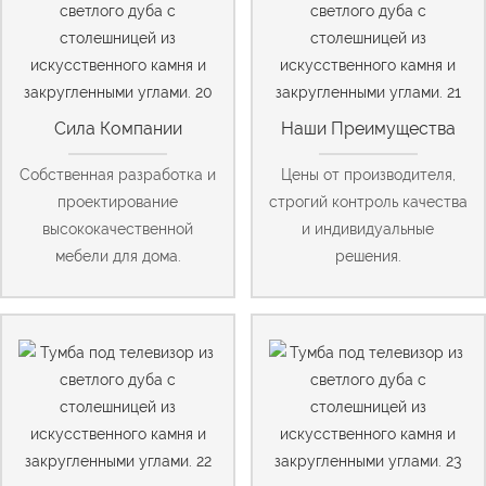
Сила Компании
Наши Преимущества
Собственная разработка и
Цены от производителя,
проектирование
строгий контроль качества
высококачественной
и индивидуальные
мебели для дома.
решения.