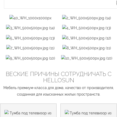
ВЕСКИЕ ПРИЧИНЫ СОТРУДНИЧАТЬ С
HELLOSUN
Мебель премиум-класса для дома, качество от производителя,
созданная для изысканных жилых пространств.