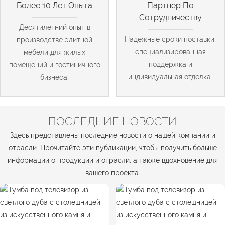
Более 10 Лет Опыта
Партнер По
Сотрудничеству
Десятилетний опыт в
Надежные сроки поставки,
производстве элитной
специализированная
мебели для жилых
поддержка и
помещений и гостиничного
индивидуальная отделка.
бизнеса.
ПОСЛЕДНИЕ НОВОСТИ
Здесь представлены последние новости о нашей компании и
отрасли. Прочитайте эти публикации, чтобы получить больше
информации о продукции и отрасли, а также вдохновение для
вашего проекта.