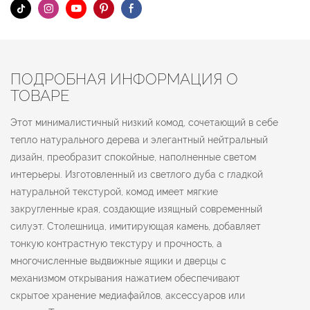
ПОДРОБНАЯ ИНФОРМАЦИЯ О
ТОВАРЕ
Этот минималистичный низкий комод, сочетающий в себе
тепло натурального дерева и элегантный нейтральный
дизайн, преобразит спокойные, наполненные светом
интерьеры. Изготовленный из светлого дуба с гладкой
натуральной текстурой, комод имеет мягкие
закругленные края, создающие изящный современный
силуэт. Столешница, имитирующая камень, добавляет
тонкую контрастную текстуру и прочность, а
многочисленные выдвижные ящики и дверцы с
механизмом открывания нажатием обеспечивают
скрытое хранение медиафайлов, аксессуаров или