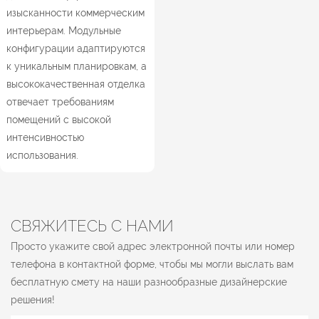
изысканности коммерческим
интерьерам. Модульные
конфигурации адаптируются
к уникальным планировкам, а
высококачественная отделка
отвечает требованиям
помещений с высокой
интенсивностью
использования.
СВЯЖИТЕСЬ С НАМИ
Просто укажите свой адрес электронной почты или номер
телефона в контактной форме, чтобы мы могли выслать вам
бесплатную смету на наши разнообразные дизайнерские
решения!