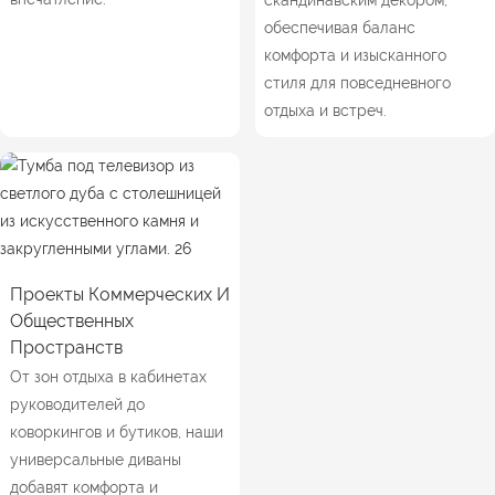
скандинавским декором,
обеспечивая баланс
комфорта и изысканного
стиля для повседневного
отдыха и встреч.
Проекты Коммерческих И
Общественных
Пространств
От зон отдыха в кабинетах
руководителей до
коворкингов и бутиков, наши
универсальные диваны
добавят комфорта и