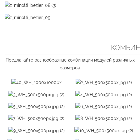
КОМБИН
Предлагайте разнообразные комбинации модулей различных
размеров.