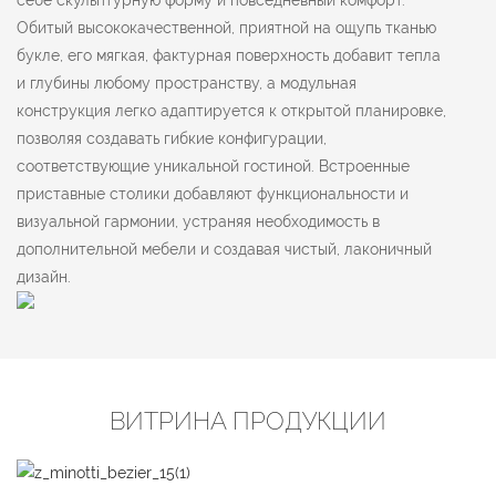
Обитый высококачественной, приятной на ощупь тканью
букле, его мягкая, фактурная поверхность добавит тепла
и глубины любому пространству, а модульная
конструкция легко адаптируется к открытой планировке,
позволяя создавать гибкие конфигурации,
соответствующие уникальной гостиной. Встроенные
приставные столики добавляют функциональности и
визуальной гармонии, устраняя необходимость в
дополнительной мебели и создавая чистый, лаконичный
дизайн.
ВИТРИНА ПРОДУКЦИИ