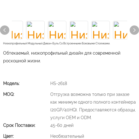
Низкопрофильный Модульный Диван-Буль Со Встроенными Боковыми Столиками.
Обтекаемый, низкопрофильный дизайн для современной
роскошной жизни.
Модель:
HS-2618
MOQ:
Отгрузка возможна только при заказе
как минимум одного полного контейнера
(20GP/40HQ). Предоставляются образцы,
услуги OEM и ODM.
Срок Поставки:
45-60 дней
Цвет:
Необязательный