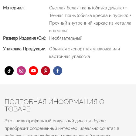
Материал:
Светлая белая ткань (обивка дивана) +
Темная ткань (обивка кресла и пуфика) +
Прочный внутренний каркас из металла
и дерева
Размер Изделия (см):
Необязательный
Упаковка Продукции:
Обычная экспортная упаковка или
картонная упаковка.
ПОДРОБНАЯ ИНФОРМАЦИЯ О
ТОВАРЕ
Этот низкопрофильный модульный диван из букле
преобразит современный интерьер, идеально сочетая в
себе скульптурную форму и повседневный комфорт.