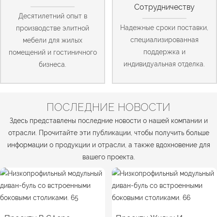
Сотрудничеству
Десятилетний опыт в
Надежные сроки поставки,
производстве элитной
специализированная
мебели для жилых
поддержка и
помещений и гостиничного
индивидуальная отделка.
бизнеса.
ПОСЛЕДНИЕ НОВОСТИ
Здесь представлены последние новости о нашей компании и
отрасли. Прочитайте эти публикации, чтобы получить больше
информации о продукции и отрасли, а также вдохновение для
вашего проекта.