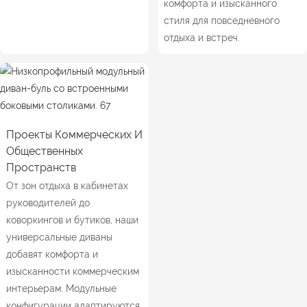
комфорта и изысканного
стиля для повседневного
отдыха и встреч.
Проекты Коммерческих И
Общественных
Пространств
От зон отдыха в кабинетах
руководителей до
коворкингов и бутиков, наши
универсальные диваны
добавят комфорта и
изысканности коммерческим
интерьерам. Модульные
конфигурации адаптируются