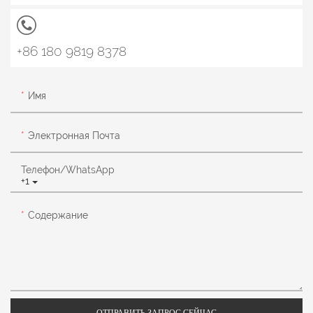
+86 180 9819 8378
Имя
Электронная Почта
Телефон/WhatsApp
+1
Содержание
ОТПРАВИТЬ ЗАПРОС СЕЙЧАС