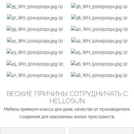
ВЕСКИЕ ПРИЧИНЫ СОТРУДНИЧАТЬ С
HELLOSUN
Мебель премиум-класса для дома, качество от производителя,
созданная для изысканных жилых пространств.