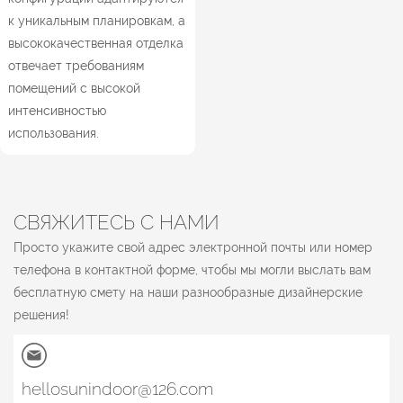
к уникальным планировкам, а
высококачественная отделка
отвечает требованиям
помещений с высокой
интенсивностью
использования.
СВЯЖИТЕСЬ С НАМИ
Просто укажите свой адрес электронной почты или номер
телефона в контактной форме, чтобы мы могли выслать вам
бесплатную смету на наши разнообразные дизайнерские
решения!
hellosunindoor@126.com