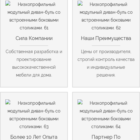
Сила Компании
Наши Преимущества
Собственная разработка и
Цены от производителя,
проектирование
строгий контроль качества
высококачественной
и индивидуальные
мебели для дома.
решения.
Более 10 Лет Опыта
Партнер По