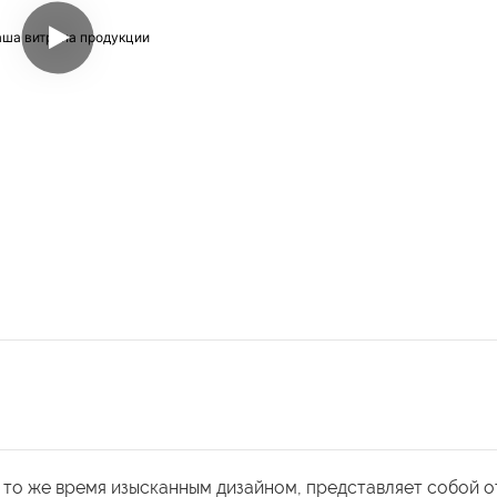
 то же время изысканным дизайном, представляет собой о