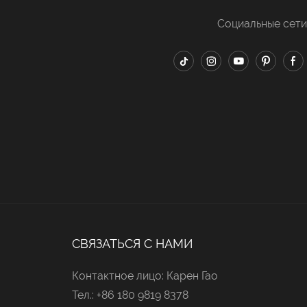
Социальные сети
СВЯЗАТЬСЯ С НАМИ
Контактное лицо: Карен Гао
Тел.: +86 180 9819 8378