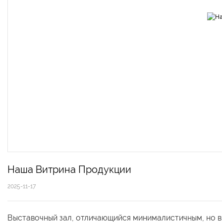
Наша Витрина Продукции
2025-11-17
Выставочный зал, отличающийся минималистичным, но в