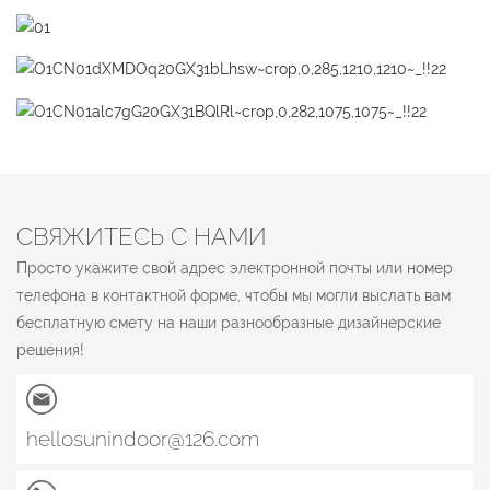
СВЯЖИТЕСЬ С НАМИ
Просто укажите свой адрес электронной почты или номер
телефона в контактной форме, чтобы мы могли выслать вам
бесплатную смету на наши разнообразные дизайнерские
решения!
hellosunindoor@126.com