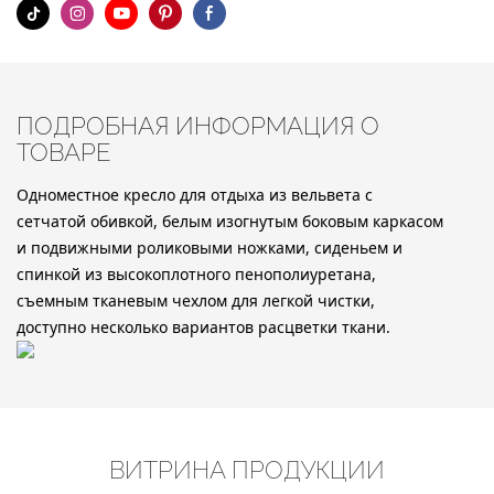
ПОДРОБНАЯ ИНФОРМАЦИЯ О
ТОВАРЕ
Одноместное кресло для отдыха из вельвета с
сетчатой ​​обивкой, белым изогнутым боковым каркасом
и подвижными роликовыми ножками, сиденьем и
спинкой из высокоплотного пенополиуретана,
съемным тканевым чехлом для легкой чистки,
доступно несколько вариантов расцветки ткани.
ВИТРИНА ПРОДУКЦИИ