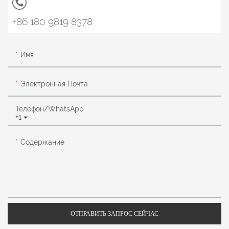
+86 180 9819 8378
Имя
Электронная Почта
Телефон/WhatsApp
+1
Содержание
ОТПРАВИТЬ ЗАПРОС СЕЙЧАС