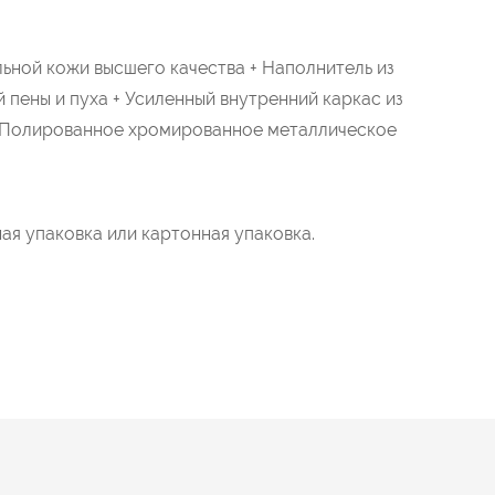
льной кожи высшего качества + Наполнитель из
 пены и пуха + Усиленный внутренний каркас из
+ Полированное хромированное металлическое
ая упаковка или картонная упаковка.