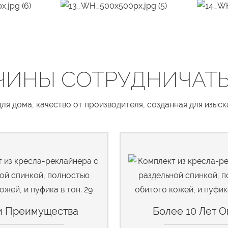
ЧИНЫ СОТРУДНИЧАТЬ
я дома, качество от производителя, созданная для изыс
 Преимущества
Более 10 Лет О