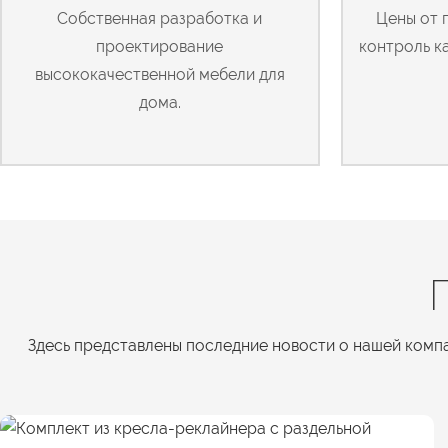
Собственная разработка и
Цены от 
проектирование
контроль к
высококачественной мебели для
дома.
Здесь представлены последние новости о нашей компа