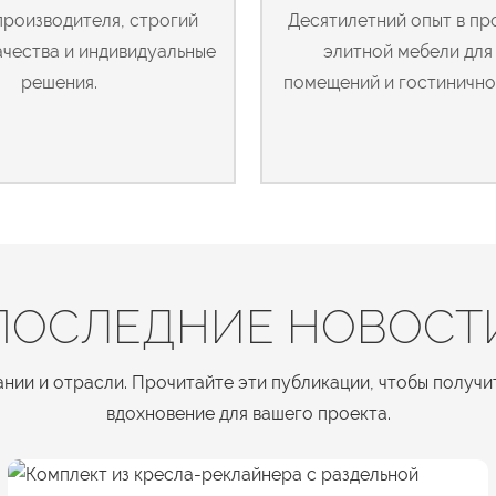
производителя, строгий
Десятилетний опыт в пр
ачества и индивидуальные
элитной мебели для
решения.
помещений и гостинично
ПОСЛЕДНИЕ НОВОСТ
нии и отрасли. Прочитайте эти публикации, чтобы получи
вдохновение для вашего проекта.