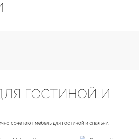
И
ДЛЯ ГОСТИНОЙ И
чно сочетают мебель для гостиной и спальни.