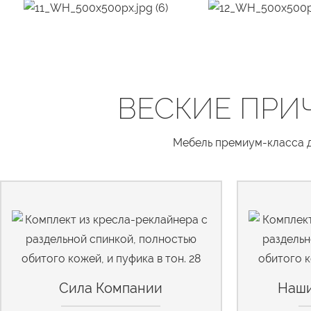
ВЕСКИЕ ПРИ
Мебель премиум-класса дл
Сила Компании
Наши