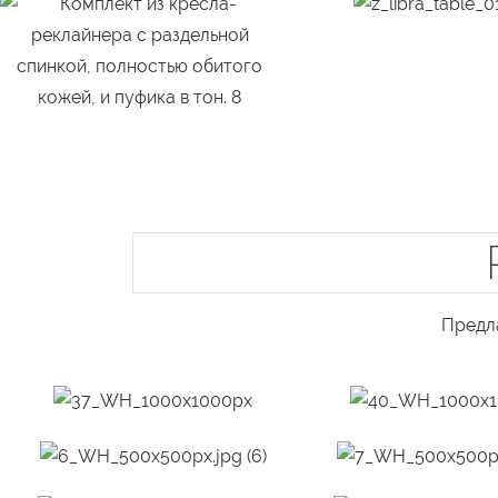
Предл