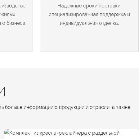
оизводстве
Надежные сроки поставки,
 жилых
специализированная поддержка и
го бизнеса.
индивидуальная отделка.
И
ть больше информации о продукции и отрасли, а также