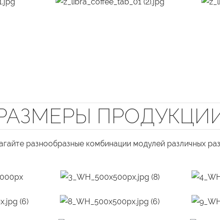
РАЗМЕРЫ ПРОДУКЦИ
агайте разнообразные комбинации модулей различных раз