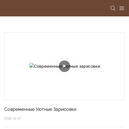
Современные Уютные Зарисовки
2025-11-17