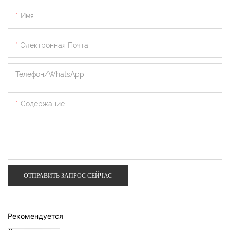
Имя
Электронная Почта
Телефон/WhatsApp
Содержание
ОТПРАВИТЬ ЗАПРОС СЕЙЧАС
Рекомендуется