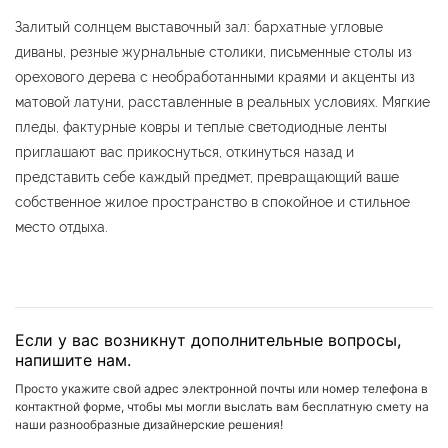
Залитый солнцем выставочный зал: бархатные угловые
диваны, резные журнальные столики, письменные столы из
орехового дерева с необработанными краями и акценты из
матовой латуни, расставленные в реальных условиях. Мягкие
пледы, фактурные ковры и теплые светодиодные ленты
приглашают вас прикоснуться, откинуться назад и
представить себе каждый предмет, превращающий ваше
собственное жилое пространство в спокойное и стильное
место отдыха.
Если у вас возникнут дополнительные вопросы,
напишите нам.
Просто укажите свой адрес электронной почты или номер телефона в
контактной форме, чтобы мы могли выслать вам бесплатную смету на
наши разнообразные дизайнерские решения!