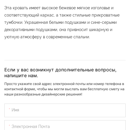
Эта кровать имеет высокое бежевое мягкое изголовье и
соответствующий каркас, а также стильные прикроватные
тумбочки. Украшенная белыми подушками и сине-серыми
декоративными подушками, она привносит шикарную и
уютную атмосферу в современные спальни.
Если у вас возникнут дополнительные вопросы,
напишите нам.
Просто укажите свой адрес электронной почты или номер телефона в
контактной форме, чтобы мы могли выслать вам бесплатную смету на
наши разнообразные дизайнерские решения!
Имя
Электронная Почта