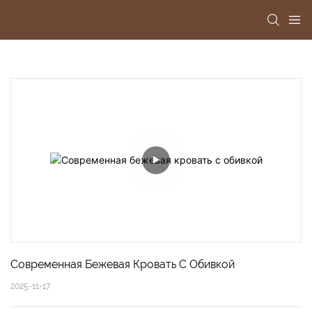
Современная Бежевая Кровать С Обивкой
2025-11-17