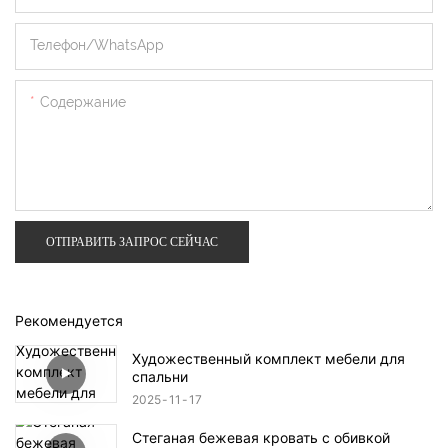
Телефон/WhatsApp
Содержание
ОТПРАВИТЬ ЗАПРОС СЕЙЧАС
Рекомендуется
Художественный комплект мебели для
спальни
2025
11
17
Стеганая бежевая кровать с обивкой